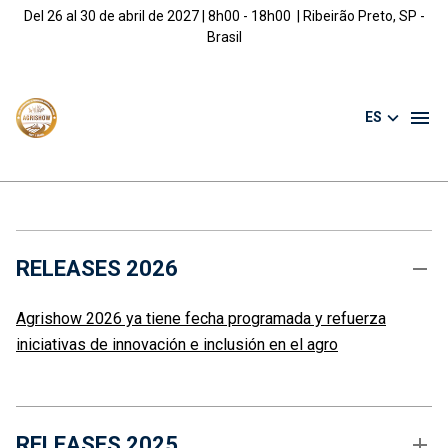
Del 26 al 30 de abril de 2027 | 8h00 - 18h00 | Ribeirão Preto, SP -
Brasil
ES
RELEASES 2026
Agrishow 2026 ya tiene fecha programada y refuerza
iniciativas de innovación e inclusión en el agro
RELEASES 2025