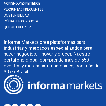
AGRISHOW EXPERIENCE
PERGUNTAS FRECUENTES
SOSTENIBILIDAD
CÓDIGO DE CONDUCTA
QUIERO EXPONER
Informa Markets crea plataformas para
industrias y mercados especializados para
hacer negocios, innovar y crecer. Nuestro
portafolio global comprende más de 550
eventos y marcas internacionales, con más de
30 en Brasil.