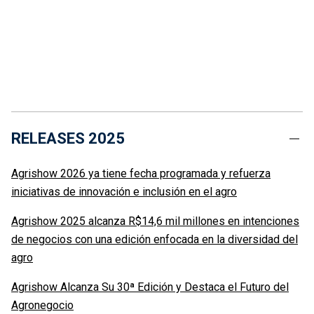
RELEASES 2025
Agrishow 2026 ya tiene fecha programada y refuerza
iniciativas de innovación e inclusión en el agro
Agrishow 2025 alcanza R$14,6 mil millones en intenciones
de negocios con una edición enfocada en la diversidad del
agro
Agrishow Alcanza Su 30ª Edición y Destaca el Futuro del
Agronegocio