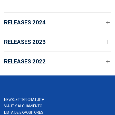
RELEASES 2024
RELEASES 2023
RELEASES 2022
NEWSLETTER GRATUITA
VIAJE Y ALOJAMIENTO
LISTA DE EXPOSITORES