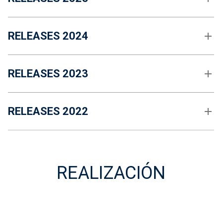
RELEASES 2024
RELEASES 2023
RELEASES 2022
REALIZACIÓN
REALIZACIóN