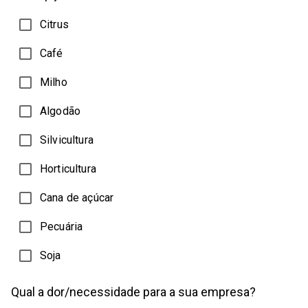
Citrus
Café
Milho
Algodão
Silvicultura
Horticultura
Cana de açúcar
Pecuária
Soja
Qual a dor/necessidade para a sua empresa?