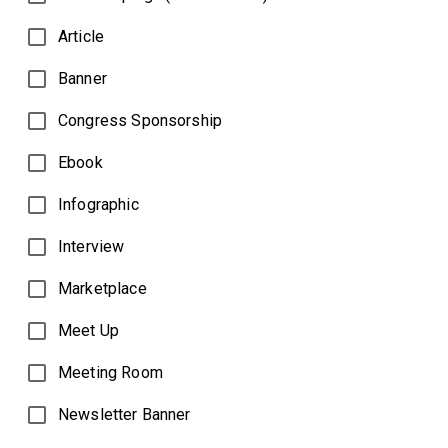
Article
Banner
Congress Sponsorship
Ebook
Infographic
Interview
Marketplace
Meet Up
Meeting Room
Newsletter Banner