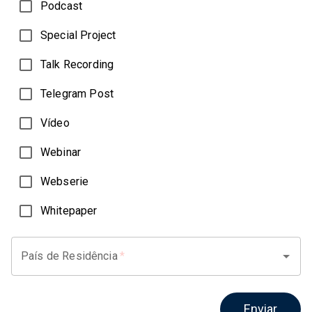
Podcast
Special Project
Talk Recording
Telegram Post
Vídeo
Webinar
Webserie
Whitepaper
País de Residência
*
Enviar