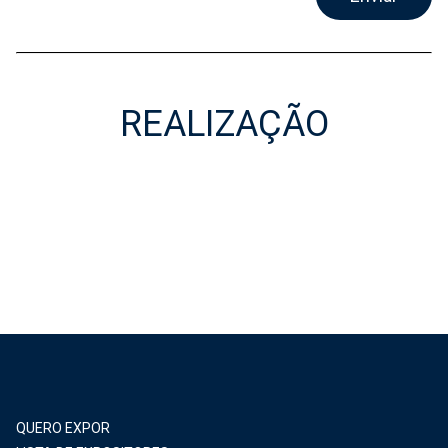
REALIZAÇÃO
Realização
QUERO EXPOR