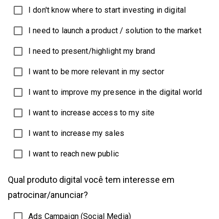
I don't know where to start investing in digital
I need to launch a product / solution to the market
I need to present/highlight my brand
I want to be more relevant in my sector
I want to improve my presence in the digital world
I want to increase access to my site
I want to increase my sales
I want to reach new public
Qual produto digital você tem interesse em
patrocinar/anunciar?
Ads Campaign (Social Media)