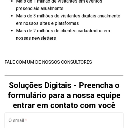
Mais de 1 milhão de visitantes em eventos
presenciais anualmente
Mais de 3 milhões de visitantes digitais anualmente
em nossos sites e plataformas
Mais de 2 milhões de clientes cadastrados em
nossas newsletters
FALE COM UM DE NOSSOS CONSULTORES
Soluções Digitais - Preencha o
formulário para a nossa equipe
entrar em contato com você
O email
*