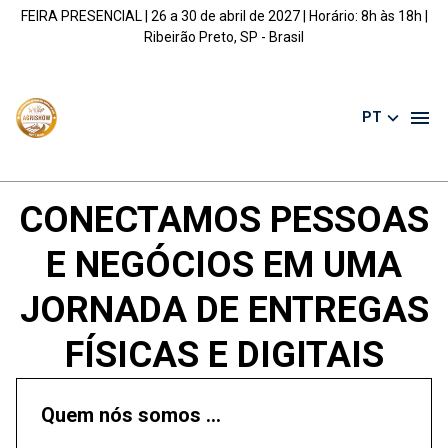
FEIRA PRESENCIAL | 26 a 30 de abril de 2027 | Horário: 8h às 18h |
Ribeirão Preto, SP - Brasil
PT
CONECTAMOS PESSOAS
E NEGÓCIOS EM UMA
JORNADA DE ENTREGAS
FÍSICAS E DIGITAIS
Quem nós somos ...