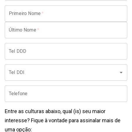
Primeiro Nome
*
Último Nome
*
Tel DDD
Tel DDI
Telefone
Entre as culturas abaixo, qual (is) seu maior
interesse? Fique à vontade para assinalar mais de
uma opção: