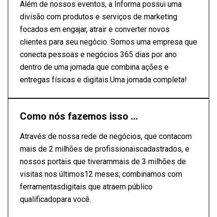
Além de nossos eventos, a Informa possui uma
divisão com produtos e serviços de marketing
focados em engajar, atrair e converter novos
clientes para seu negócio. Somos uma empresa que
conecta pessoas e negócios 365 dias por ano
dentro de uma jornada que combina ações e
entregas físicas e digitais.Uma jornada completa!
Como nós fazemos isso ...
Através de nossa rede de negócios, que contacom
mais de 2 milhões de profissionaiscadastrados, e
nossos portais que tiverammais de 3 milhões de
visitas nos últimos12 meses; combinamos com
ferramentasdigitais que atraem público
qualificadopara você.