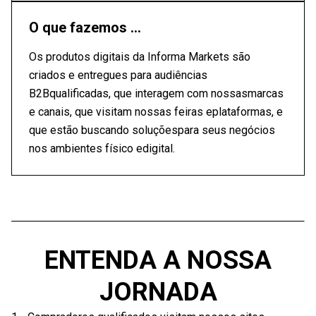
O que fazemos ...
Os produtos digitais da Informa Markets são
criados e entregues para audiências
B2Bqualificadas, que interagem com nossasmarcas
e canais, que visitam nossas feiras eplataformas, e
que estão buscando soluçõespara seus negócios
nos ambientes físico edigital.
ENTENDA A NOSSA
JORNADA