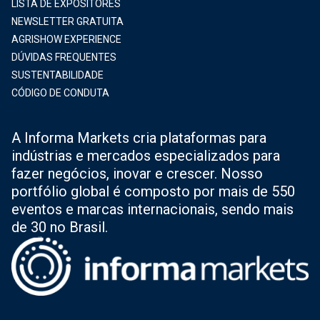
LISTA DE EXPOSITORES
NEWSLETTER GRATUITA
AGRISHOW EXPERIENCE
DÚVIDAS FREQUENTES
SUSTENTABILIDADE
CÓDIGO DE CONDUTA
A Informa Markets cria plataformas para
indústrias e mercados especializados para
fazer negócios, inovar e crescer. Nosso
portfólio global é composto por mais de 550
eventos e marcas internacionais, sendo mais
de 30 no Brasil.