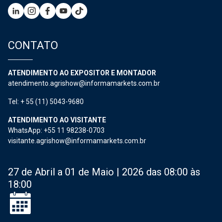
CONTATO
ATENDIMENTO AO EXPOSITOR E MONTADOR
atendimento.agrishow@informamarkets.com.br
Tel: + 55 (11) 5043-9680
ATENDIMENTO AO VISITANTE
WhatsApp: +55 11 98238-0703
visitante.agrishow@informamarkets.com.br
27 de Abril a 01 de Maio | 2026 das 08:00 às
18:00