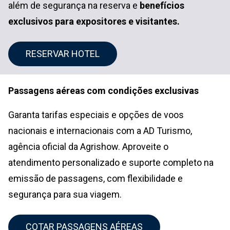
além de segurança na reserva e
benefícios
exclusivos para expositores e visitantes.
RESERVAR HOTEL
Passagens aéreas com condições exclusivas
Garanta tarifas especiais e opções de voos
nacionais e internacionais com a AD Turismo,
agência oficial da Agrishow. Aproveite o
atendimento personalizado e suporte completo na
emissão de passagens, com flexibilidade e
segurança para sua viagem.
COTAR PASSAGENS AÉREAS