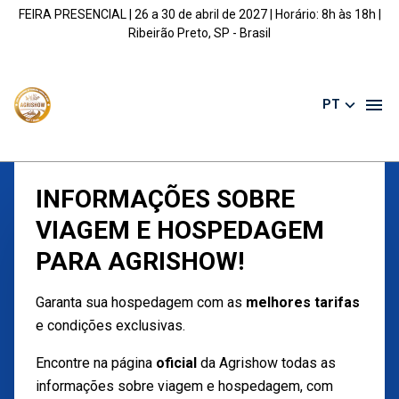
FEIRA PRESENCIAL | 26 a 30 de abril de 2027 | Horário: 8h às 18h |
Ribeirão Preto, SP - Brasil
PT
INFORMAÇÕES SOBRE
VIAGEM E HOSPEDAGEM
PARA AGRISHOW!
Garanta sua hospedagem com as
melhores tarifas
e condições exclusivas.
Encontre na página
oficial
da Agrishow todas as
informações sobre viagem e hospedagem, com