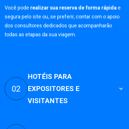
Você pode
realizar sua reserva de forma rápida
e
segura pelo site ou, se preferir, contar com o apoio
dos consultores dedicados que acompanharão
todas as etapas da sua viagem.
HOTÉIS PARA
02
EXPOSITORES E
VISITANTES