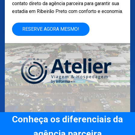
contato direto da agência parceira para garantir sua
estadia em Ribeirão Preto com conforto e economia.
RESERVE AGORA MESMO!
Conheça os diferenciais da
agência parceira