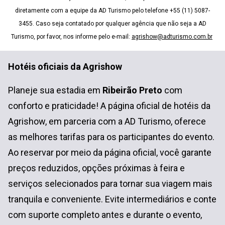
diretamente com a equipe da AD Turismo pelo telefone +55 (11) 5087-
3455. Caso seja contatado por qualquer agência que não seja a AD
Turismo, por favor, nos informe pelo e-mail:
agrishow@adturismo.com.br
Hotéis oficiais da Agrishow
Planeje sua estadia em
Ribeirão Preto
com
conforto e praticidade! A página oficial de hotéis da
Agrishow, em parceria com a AD Turismo, oferece
as melhores tarifas para os participantes do evento.
Ao reservar por meio da página oficial, você garante
preços reduzidos, opções próximas à feira e
serviços selecionados para tornar sua viagem mais
tranquila e conveniente. Evite intermediários e conte
com suporte completo antes e durante o evento,