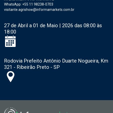
WhatsApp: +55 11 98238-0703
visitante.agrishow@informamarkets.com.br
27 de Abril a 01 de Maio | 2026 das 08:00 às
18:00
Rodovia Prefeito Antônio Duarte Nogueira, Km
321 - Ribeirão Preto - SP