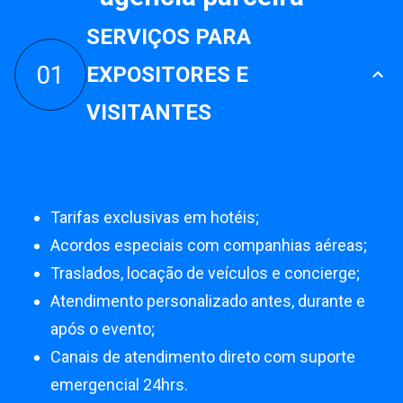
SERVIÇOS PARA
01
EXPOSITORES E
VISITANTES
Tarifas exclusivas em hotéis;
Acordos especiais com companhias aéreas;
Traslados, locação de veículos e concierge;
Atendimento personalizado antes, durante e
após o evento;
Canais de atendimento direto com suporte
emergencial 24hrs.