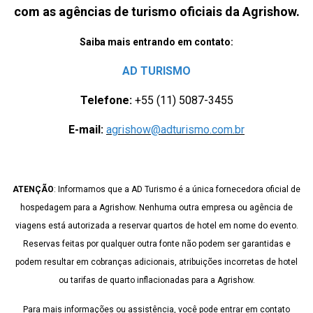
com as agências de turismo oficiais da Agrishow.
Saiba mais entrando em contato:
AD TURISMO
Telefone:
+55 (11) 5087-3455
E-mail:
agrishow@adturismo.com.br
ATENÇÃO
: Informamos que a AD Turismo é a única fornecedora oficial de
hospedagem para a Agrishow. Nenhuma outra empresa ou agência de
viagens está autorizada a reservar quartos de hotel em nome do evento.
Reservas feitas por qualquer outra fonte não podem ser garantidas e
podem resultar em cobranças adicionais, atribuições incorretas de hotel
ou tarifas de quarto inflacionadas para a Agrishow.
Para mais informações ou assistência, você pode entrar em contato