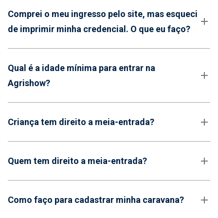
Comprei o meu ingresso pelo site, mas esqueci
de imprimir minha credencial. O que eu faço?
Qual é a idade mínima para entrar na
Agrishow?
Criança tem direito a meia-entrada?
Quem tem direito a meia-entrada?
Como faço para cadastrar minha caravana?