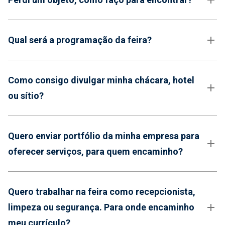
Qual será a programação da feira?
Como consigo divulgar minha chácara, hotel
ou sítio?
Quero enviar portfólio da minha empresa para
oferecer serviços, para quem encaminho?
Quero trabalhar na feira como recepcionista,
limpeza ou segurança. Para onde encaminho
meu currículo?