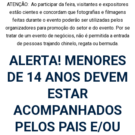
ATENÇÃO: Ao participar da feira, visitantes e expositores
estão cientes e concordam que fotografias e filmagens
feitas durante o evento poderão ser utilizadas pelos
organizadores para promoção do setor e do evento. Por se
tratar de um evento de negócios, não é permitida a entrada
de pessoas trajando chinelo, regata ou bermuda.
ALERTA! MENORES
DE 14 ANOS DEVEM
ESTAR
ACOMPANHADOS
PELOS PAIS E/OU