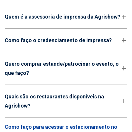
Quem é a assessoria de imprensa da Agrishow?
Como faço o credenciamento de imprensa?
Quero comprar estande/patrocinar o evento, o
que faço?
Quais são os restaurantes disponíveis na
Agrishow?
Como faço para acessar o estacionamento no