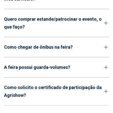
Quero comprar estande/patrocinar o evento, o
que faço?
Como chegar de ônibus na feira?
A feira possui guarda-volumes?
Como solicito o certificado de participação da
Agrishow?