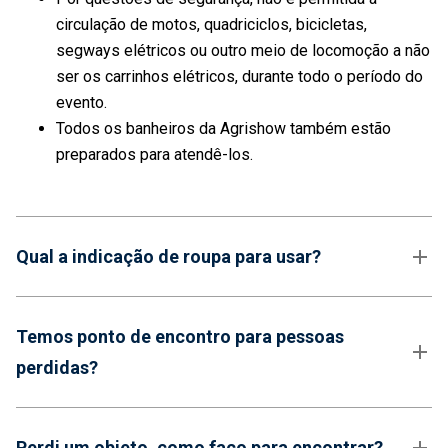
circulação de motos, quadriciclos, bicicletas,
segways elétricos ou outro meio de locomoção a não
ser os carrinhos elétricos, durante todo o período do
evento.
Todos os banheiros da Agrishow também estão
preparados para atendê-los.
Qual a indicação de roupa para usar?
Temos ponto de encontro para pessoas
perdidas?
Perdi um objeto, como faço para encontrar?