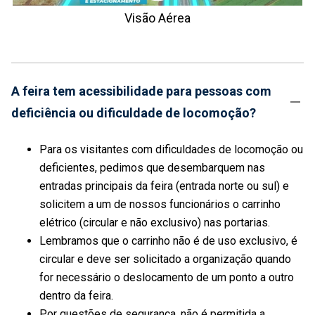
Visão Aérea
A feira tem acessibilidade para pessoas com
deficiência ou dificuldade de locomoção?
Para os visitantes com dificuldades de locomoção ou
deficientes, pedimos que desembarquem nas
entradas principais da feira (entrada norte ou sul) e
solicitem a um de nossos funcionários o carrinho
elétrico (circular e não exclusivo) nas portarias.
Lembramos que o carrinho não é de uso exclusivo, é
circular e deve ser solicitado a organização quando
for necessário o deslocamento de um ponto a outro
dentro da feira.
Por questões de segurança, não é permitida a