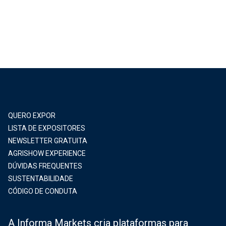
QUERO EXPOR
LISTA DE EXPOSITORES
NEWSLETTER GRATUITA
AGRISHOW EXPERIENCE
DÚVIDAS FREQUENTES
SUSTENTABILIDADE
CÓDIGO DE CONDUTA
A Informa Markets cria plataformas para