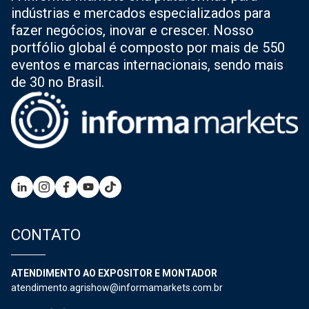
indústrias e mercados especializados para
fazer negócios, inovar e crescer. Nosso
portfólio global é composto por mais de 550
eventos e marcas internacionais, sendo mais
de 30 no Brasil.
CONTATO
ATENDIMENTO AO EXPOSITOR E MONTADOR
atendimento.agrishow@informamarkets.com.br