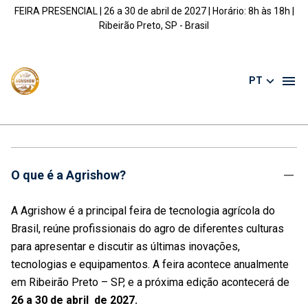
FEIRA PRESENCIAL | 26 a 30 de abril de 2027 | Horário: 8h às 18h |
Ribeirão Preto, SP - Brasil
PT
O que é a Agrishow?
A Agrishow é a principal feira de tecnologia agrícola do
Brasil, reúne profissionais do agro de diferentes culturas
para apresentar e discutir as últimas inovações,
tecnologias e equipamentos. A feira acontece anualmente
em Ribeirão Preto – SP, e a próxima edição acontecerá de
26 a 30 de abril de 2027.