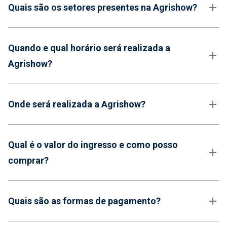
Quais são os setores presentes na Agrishow?
Quando e qual horário será realizada a
Agrishow?
Onde será realizada a Agrishow?
Qual é o valor do ingresso e como posso
comprar?
Quais são as formas de pagamento?