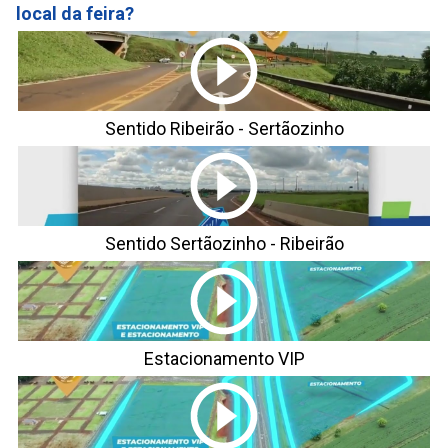
local da feira?
Sentido Ribeirão - Sertãozinho
Sentido Sertãozinho - Ribeirão
Estacionamento VIP