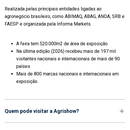
Realizada pelas principais entidades ligadas ao
agronegócio brasileiro, como ABIMAQ, ABAG, ANDA, SRB e
FAESP e organizada pela Informa Markets.
A feira tem 520.000m2 de área de exposição
Na última edição (2026) recebeu mais de 197 mil
visitantes nacionais e internacionais de mais de 90
países
Mais de 800 marcas nacionais e internacionais em
exposição
Quem pode visitar a Agrishow?