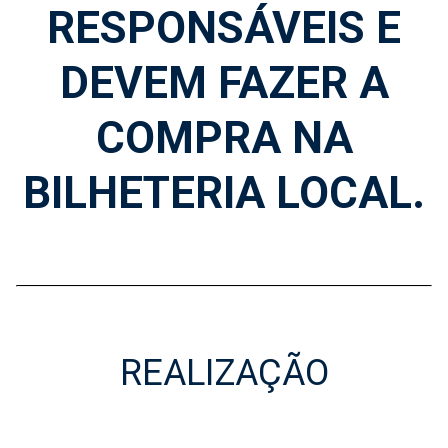
RESPONSÁVEIS E
DEVEM FAZER A
COMPRA NA
BILHETERIA LOCAL.
REALIZAÇÃO
Realização