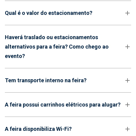
Qual é o valor do estacionamento?
Haverá traslado ou estacionamentos
alternativos para a feira? Como chego ao
evento?
Tem transporte interno na feira?
A feira possui carrinhos elétricos para alugar?
A feira disponibiliza Wi-Fi?