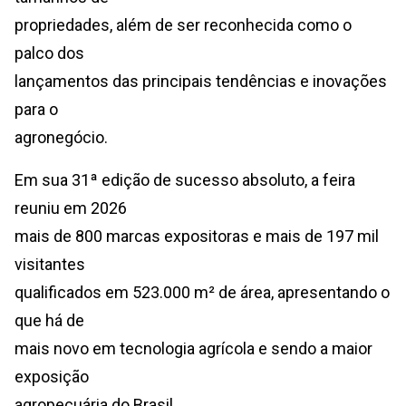
propriedades, além de ser reconhecida como o
palco dos
lançamentos das principais tendências e inovações
para o
agronegócio.
Em sua 31ª edição de sucesso absoluto, a feira
reuniu em 2026
mais de 800 marcas expositoras e mais de 197 mil
visitantes
qualificados em 523.000 m² de área, apresentando o
que há de
mais novo em tecnologia agrícola e sendo a maior
exposição
agropecuária do Brasil.