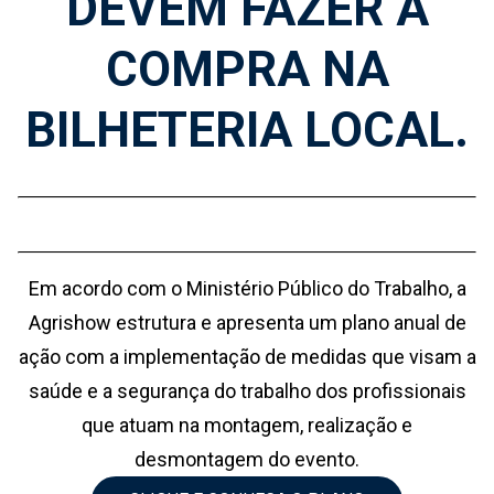
DEVEM FAZER A
COMPRA NA
BILHETERIA LOCAL.
Em acordo com o Ministério Público do Trabalho, a
Agrishow estrutura e apresenta um plano anual de
ação com a implementação de medidas que visam a
saúde e a segurança do trabalho dos profissionais
que atuam na montagem, realização e
desmontagem do evento.