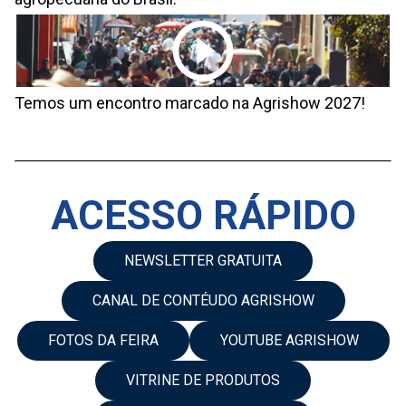
Temos um encontro marcado na Agrishow 2027!
ACESSO RÁPIDO
NEWSLETTER GRATUITA
CANAL DE CONTÉUDO AGRISHOW
FOTOS DA FEIRA
YOUTUBE AGRISHOW
VITRINE DE PRODUTOS