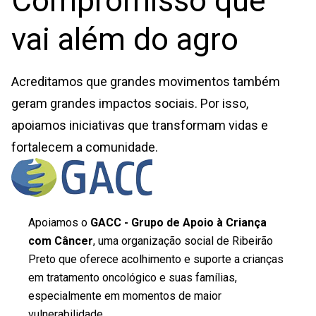
Compromisso que
vai além do agro
Acreditamos que grandes movimentos também
geram grandes impactos sociais. Por isso,
apoiamos iniciativas que transformam vidas e
fortalecem a comunidade.
Apoiamos o
GACC - Grupo de Apoio à Criança
com Câncer
, uma organização social de Ribeirão
Preto que oferece acolhimento e suporte a crianças
em tratamento oncológico e suas famílias,
especialmente em momentos de maior
vulnerabilidade.