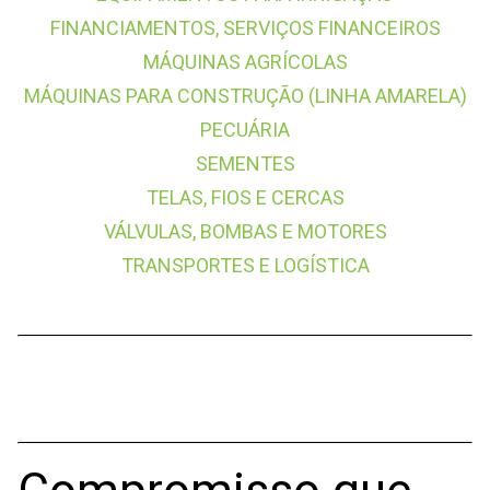
FINANCIAMENTOS, SERVIÇOS FINANCEIROS
MÁQUINAS AGRÍCOLAS
MÁQUINAS PARA CONSTRUÇÃO (LINHA AMARELA)
PECUÁRIA
SEMENTES
TELAS, FIOS E CERCAS
VÁLVULAS, BOMBAS E MOTORES
TRANSPORTES E LOGÍSTICA