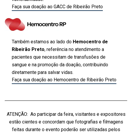
Faça sua doação ao GACC de Ribeirão Preto
Também estamos ao lado do
Hemocentro de
Ribeirão Preto
, referência no atendimento a
pacientes que necessitam de transfusões de
sangue e na promoção da doação, contribuindo
diretamente para salvar vidas.
Faça sua doação ao Hemocentro de Ribeirão Preto
ATENÇÃO: Ao participar da feira, visitantes e expositores
estão cientes e concordam que fotografias e filmagens
feitas durante o evento poderão ser utilizadas pelos