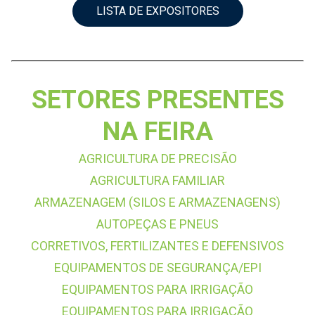
LISTA DE EXPOSITORES
SETORES PRESENTES
NA FEIRA
AGRICULTURA DE PRECISÃO
AGRICULTURA FAMILIAR
ARMAZENAGEM (SILOS E ARMAZENAGENS)
AUTOPEÇAS E PNEUS
CORRETIVOS, FERTILIZANTES E DEFENSIVOS
EQUIPAMENTOS DE SEGURANÇA/EPI
EQUIPAMENTOS PARA IRRIGAÇÃO
EQUIPAMENTOS PARA IRRIGAÇÃO