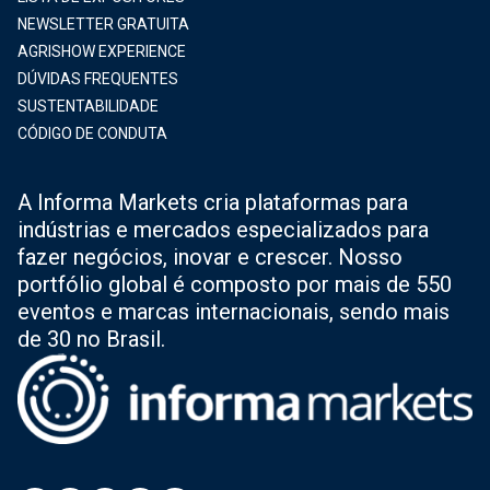
NEWSLETTER GRATUITA
AGRISHOW EXPERIENCE
DÚVIDAS FREQUENTES
SUSTENTABILIDADE
CÓDIGO DE CONDUTA
A Informa Markets cria plataformas para
indústrias e mercados especializados para
fazer negócios, inovar e crescer. Nosso
portfólio global é composto por mais de 550
eventos e marcas internacionais, sendo mais
de 30 no Brasil.