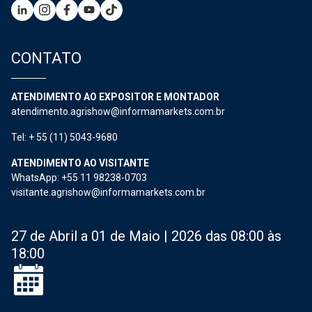
CONTATO
ATENDIMENTO AO EXPOSITOR E MONTADOR
atendimento.agrishow@informamarkets.com.br
Tel: + 55 (11) 5043-9680
ATENDIMENTO AO VISITANTE
WhatsApp: +55 11 98238-0703
visitante.agrishow@informamarkets.com.br
27 de Abril a 01 de Maio | 2026 das 08:00 às
18:00