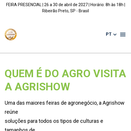
FEIRA PRESENCIAL | 26 a 30 de abril de 2027 | Horário: 8h às 18h |
Ribeirão Preto, SP - Brasil
PT
QUEM É DO AGRO VISITA
A AGRISHOW
Uma das maiores feiras de agronegócio, a Agrishow
reúne
soluções para todos os tipos de culturas e
tamanhos de