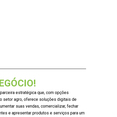
NEGÓCIO!
parceira estratégica que, com opções
 setor agro, oferece soluções digitais de
umentar suas vendas, comercializar, fechar
entes e apresentar produtos e serviços para um