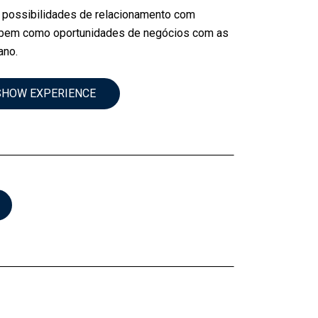
 possibilidades de relacionamento com
, bem como oportunidades de negócios com as
ano.
ISHOW EXPERIENCE