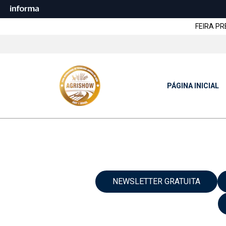
FEIRA PRES
PÁGINA INICIAL
NEWSLETTER GRATUITA