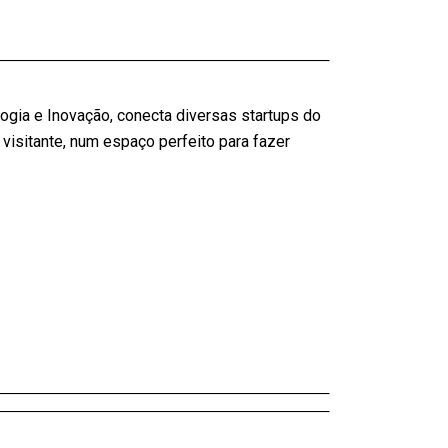
ogia e Inovação, conecta diversas startups do
visitante, num espaço perfeito para fazer