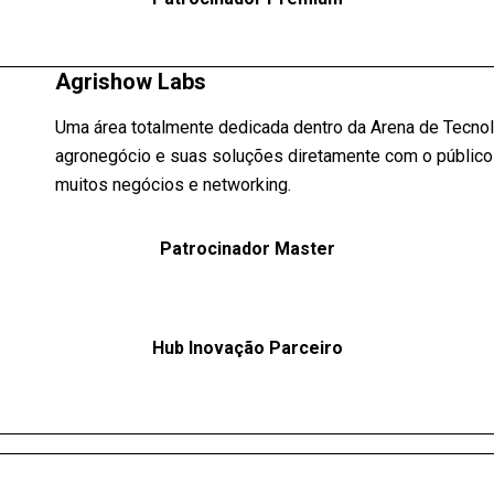
Agrishow Labs
Uma área totalmente dedicada dentro da Arena de Tecnol
agronegócio e suas soluções diretamente com o público 
muitos negócios e networking.
Patrocinador Master
Hub Inovação Parceiro