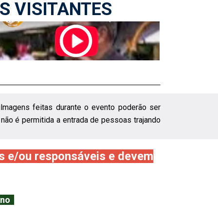
S VISITANTES
filmagens feitas durante o evento poderão ser
 não é permitida a entrada de pessoas trajando
s e/ou responsáveis e devem
tino