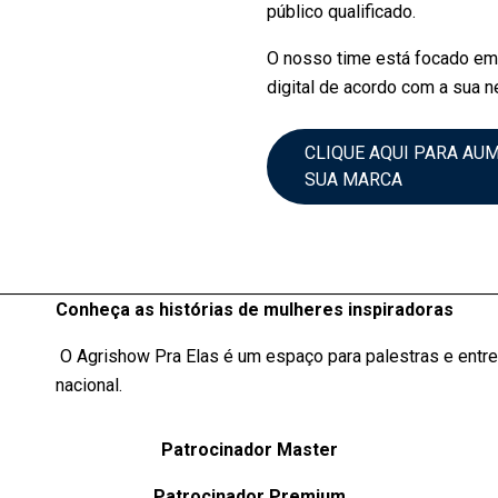
público qualificado.
O nosso time está focado em 
digital de acordo com a sua
CLIQUE AQUI PARA AU
SUA MARCA
Conheça as histórias de mulheres inspiradoras
O Agrishow Pra Elas é um espaço para palestras e ent
nacional.
Patrocinador Master
Patrocinador Premium