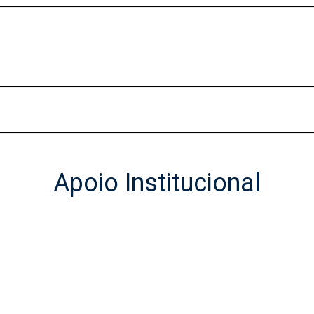
Apoio Institucional