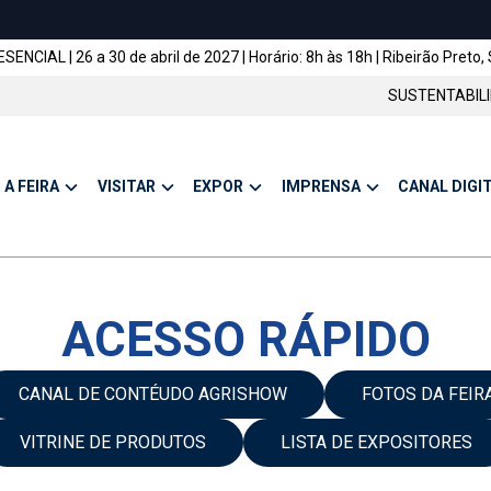
ENCIAL | 26 a 30 de abril de 2027 | Horário: 8h às 18h | Ribeirão Preto, 
SUSTENTABIL
A FEIRA
VISITAR
EXPOR
IMPRENSA
CANAL DIGI
ACESSO RÁPIDO
CANAL DE CONTÉUDO AGRISHOW
FOTOS DA FEIR
VITRINE DE PRODUTOS
LISTA DE EXPOSITORES