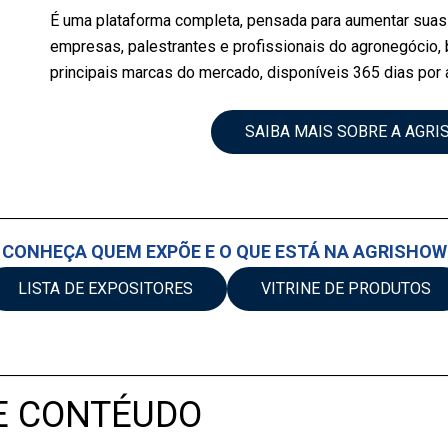
É uma plataforma completa, pensada para aumentar suas
empresas, palestrantes e profissionais do agronegócio
principais marcas do mercado, disponíveis 365 dias por 
SAIBA MAIS SOBRE A AGR
CONHEÇA QUEM EXPÕE E O QUE ESTÁ NA AGRISHOW
LISTA DE EXPOSITORES
VITRINE DE PRODUTOS
E CONTÉUDO