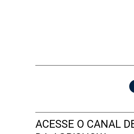
ACESSE O CANAL D