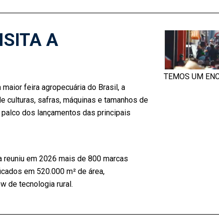
ISITA A
TEMOS UM ENC
maior feira agropecuária do Brasil, a
e culturas, safras, máquinas e tamanhos de
 palco dos lançamentos das principais
ra reuniu em 2026 mais de 800 marcas
ficados em 520.000 m² de área,
 de tecnologia rural.