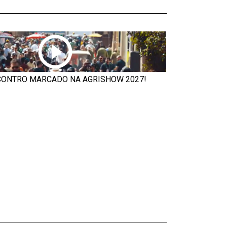
ONTRO MARCADO NA AGRISHOW 2027!