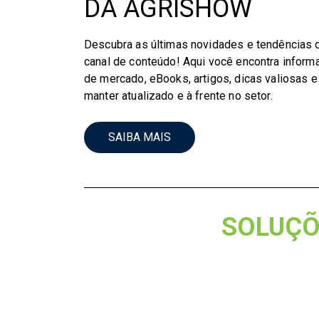
DA AGRISHOW
Descubra as últimas novidades e tendências
canal de conteúdo! Aqui você encontra inform
de mercado, eBooks, artigos, dicas valiosas e
manter atualizado e à frente no setor.
SAIBA MAIS
SOLUÇÕE