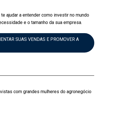
te ajudar a entender como investir no mundo
 necessidade e o tamanho da sua empresa.
MENTAR SUAS VENDAS E PROMOVER A
revistas com grandes mulheres do agronegócio