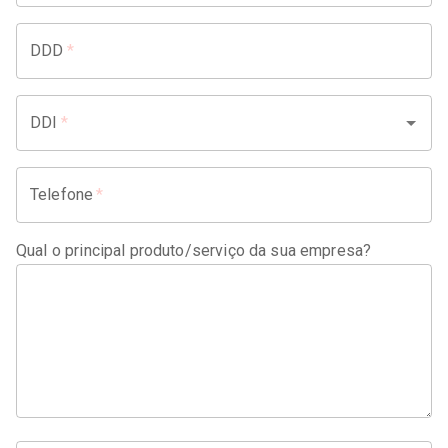
DDD
*
DDI
*
Telefone
*
Qual o principal produto/serviço da sua empresa?