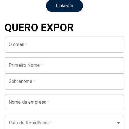
LinkedIn
QUERO EXPOR
O email
*
Primeiro Nome
*
Sobrenome
*
Nome da empresa
*
País de Residência
*