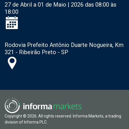
27 de Abril a 01 de Maio | 2026 das 08:00 às
18:00
Rodovia Prefeito Antônio Duarte Nogueira, Km
321 - Ribeirão Preto - SP
Copyright © 2026. All rights reserved. Informa Markets, a trading
division of Informa PLC.