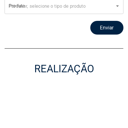
Produto
Enviar
REALIZAÇÃO
Realização