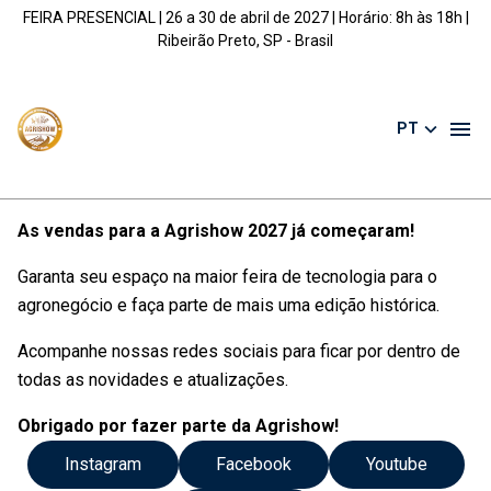
FEIRA PRESENCIAL | 26 a 30 de abril de 2027 | Horário: 8h às 18h |
Ribeirão Preto, SP - Brasil
PT
As vendas para a Agrishow 2027 já começaram!
Garanta seu espaço na maior feira de tecnologia para o
agronegócio e faça parte de mais uma edição histórica.
Acompanhe nossas redes sociais para ficar por dentro de
todas as novidades e atualizações.
Obrigado por fazer parte da Agrishow!
Instagram
Facebook
Youtube