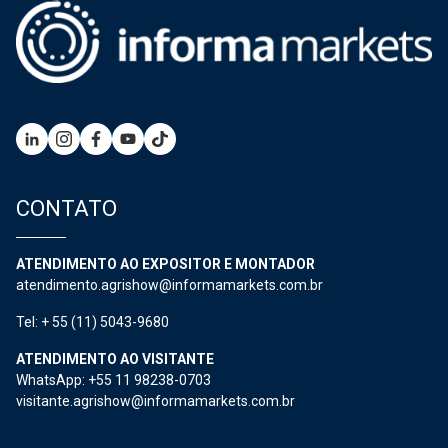
CONTATO
ATENDIMENTO AO EXPOSITOR E MONTADOR
atendimento.agrishow@informamarkets.com.br
Tel: + 55 (11) 5043-9680
ATENDIMENTO AO VISITANTE
WhatsApp: +55 11 98238-0703
visitante.agrishow@informamarkets.com.br