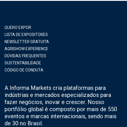
QUERO EXPOR
LISTA DE EXPOSITORES
NEWSLETTER GRATUITA
AGRISHOW EXPERIENCE
DÚVIDAS FREQUENTES
SUSTENTABILIDADE
CÓDIGO DE CONDUTA
A Informa Markets cria plataformas para
indústrias e mercados especializados para
fazer negócios, inovar e crescer. Nosso
portfólio global é composto por mais de 550
eventos e marcas internacionais, sendo mais
de 30 no Brasil.