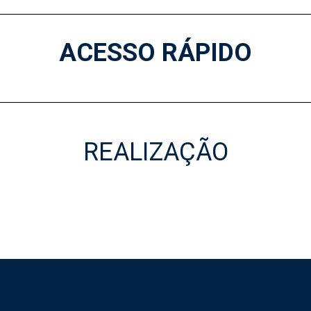
ACESSO RÁPIDO
REALIZAÇÃO
Realização