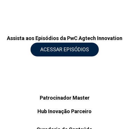
Assista aos Episódios da PwC Agtech Innovation
ACESSAR EPISÓDIOS
Patrocinador Master
Hub Inovação Parceiro