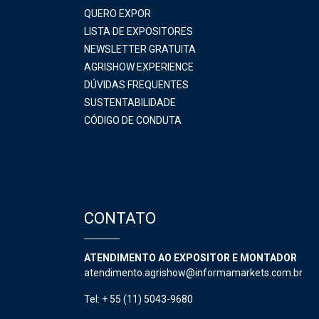
QUERO EXPOR
LISTA DE EXPOSITORES
NEWSLETTER GRATUITA
AGRISHOW EXPERIENCE
DÚVIDAS FREQUENTES
SUSTENTABILIDADE
CÓDIGO DE CONDUTA
CONTATO
ATENDIMENTO AO EXPOSITOR E MONTADOR
atendimento.agrishow@informamarkets.com.br
Tel: + 55 (11) 5043-9680