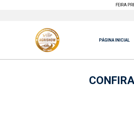
FEIRA PRES
PÁGINA INICIAL
CONFIRA