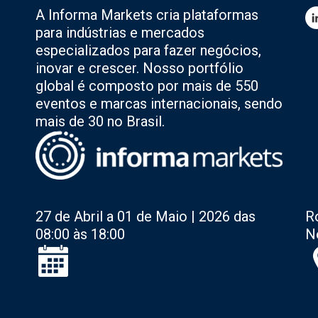
A Informa Markets cria plataformas
para indústrias e mercados
especializados para fazer negócios,
inovar e crescer. Nosso portfólio
global é composto por mais de 550
eventos e marcas internacionais, sendo
mais de 30 no Brasil.
27 de Abril a 01 de Maio | 2026 das
R
08:00 às 18:00
N