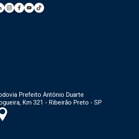
odovia Prefeito Antônio Duarte
ogueira, Km 321 - Ribeirão Preto - SP