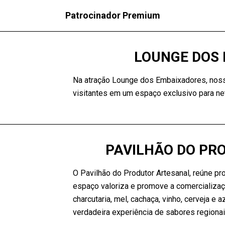
Patrocinador Premium
LOUNGE DOS
Na atração Lounge dos Embaixadores, nos
visitantes em um espaço exclusivo para net
PAVILHÃO DO PR
O Pavilhão do Produtor Artesanal, reúne pr
espaço valoriza e promove a comercializaç
charcutaria, mel, cachaça, vinho, cerveja e
verdadeira experiência de sabores regionai