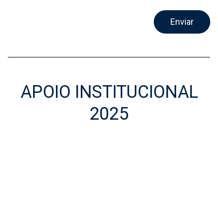
Enviar
APOIO INSTITUCIONAL
2025
Apoio Institucional