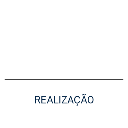
REALIZAÇÃO
Realização