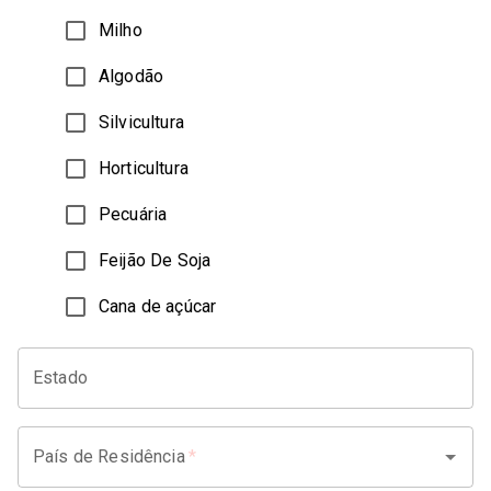
Milho
Algodão
Silvicultura
Horticultura
Pecuária
Feijão De Soja
Cana de açúcar
Estado
País de Residência
*