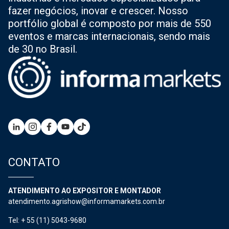
fazer negócios, inovar e crescer. Nosso
portfólio global é composto por mais de 550
eventos e marcas internacionais, sendo mais
de 30 no Brasil.
CONTATO
ATENDIMENTO AO EXPOSITOR E MONTADOR
atendimento.agrishow@informamarkets.com.br
Tel: + 55 (11) 5043-9680