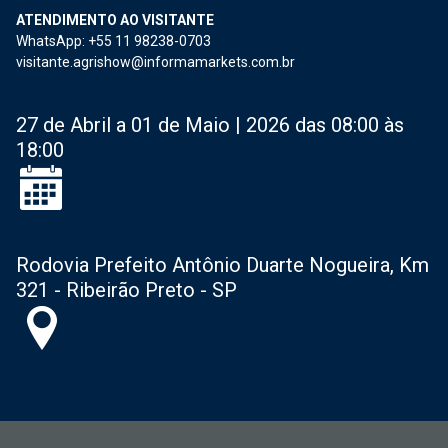
ATENDIMENTO AO VISITANTE
WhatsApp: +55 11 98238-0703
visitante.agrishow@informamarkets.com.br
27 de Abril a 01 de Maio | 2026 das 08:00 às
18:00
Rodovia Prefeito Antônio Duarte Nogueira, Km
321 - Ribeirão Preto - SP