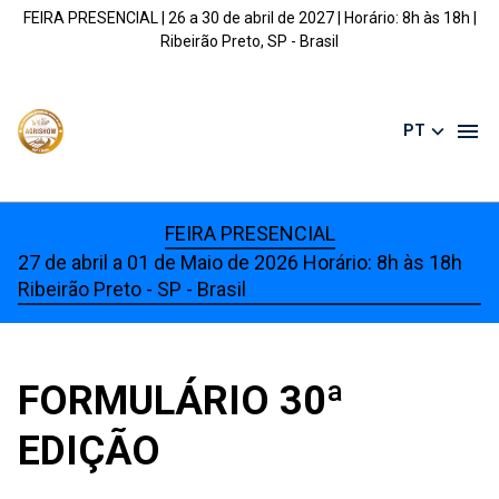
FEIRA PRESENCIAL | 26 a 30 de abril de 2027 | Horário: 8h às 18h |
Ribeirão Preto, SP - Brasil
PT
FEIRA PRESENCIAL
27 de abril a 01 de Maio de 2026 Horário: 8h às 18h
Ribeirão Preto - SP - Brasil
FORMULÁRIO 30ª
EDIÇÃO