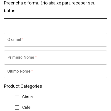
Preencha o formulário abaixo para receber seu
bóton.
O email
*
Primeiro Nome
*
Último Nome
*
Product Categories
Citrus
Café