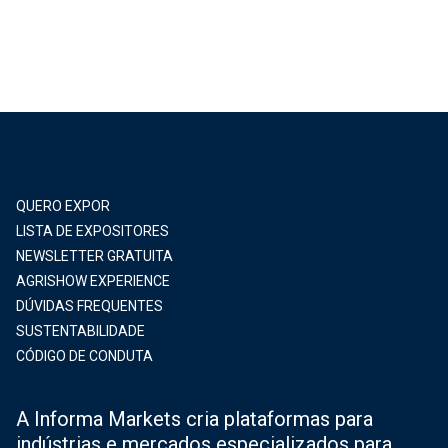
QUERO EXPOR
LISTA DE EXPOSITORES
NEWSLETTER GRATUITA
AGRISHOW EXPERIENCE
DÚVIDAS FREQUENTES
SUSTENTABILIDADE
CÓDIGO DE CONDUTA
A Informa Markets cria plataformas para
indústrias e mercados especializados para