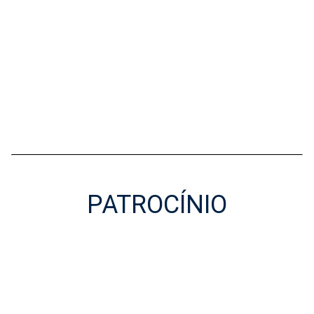
PATROCÍNIO
Patrocínio