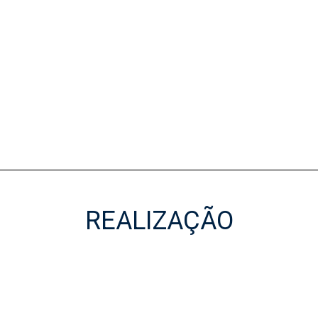
REALIZAÇÃO
Realização