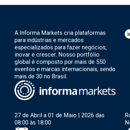
A Informa Markets cria plataformas
para indústrias e mercados
especializados para fazer negócios,
inovar e crescer. Nosso portfólio
global é composto por mais de 550
eventos e marcas internacionais, sendo
mais de 30 no Brasil.
27 de Abril a 01 de Maio | 2026 das
R
08:00 às 18:00
N