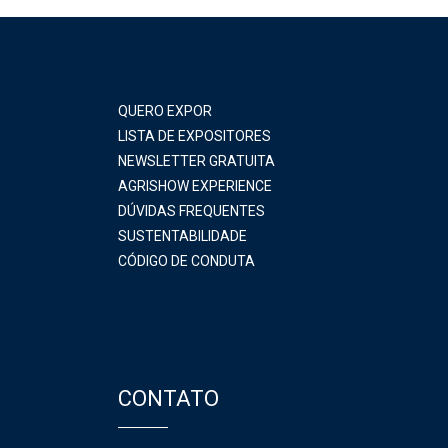
QUERO EXPOR
LISTA DE EXPOSITORES
NEWSLETTER GRATUITA
AGRISHOW EXPERIENCE
DÚVIDAS FREQUENTES
SUSTENTABILIDADE
CÓDIGO DE CONDUTA
CONTATO