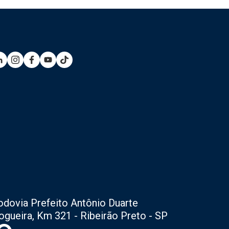
odovia Prefeito Antônio Duarte
ogueira, Km 321 - Ribeirão Preto - SP