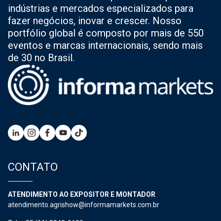
indústrias e mercados especializados para
fazer negócios, inovar e crescer. Nosso
portfólio global é composto por mais de 550
eventos e marcas internacionais, sendo mais
de 30 no Brasil.
CONTATO
ATENDIMENTO AO EXPOSITOR E MONTADOR
atendimento.agrishow@informamarkets.com.br