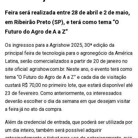
Feira será realizada entre 28 de abril e 2 de maio,
em Ribeirão Preto (SP), e terá como tema “O
Futuro do Agro de A a Z”
Os ingressos para a Agrishow 2025, 30ª edição da
principal feira de tecnologia para o agronegócio da América
Latina, serão comercializados a partir de 20 de janeiro no
site oficial: agrishow.com.br. Neste ano, o evento terá como
tema “O Futuro do Agro de A a Z” e cada dia de visitação
custará R$ 70,00 no primeiro lote, que estará disponível até
23 de fevereiro. Como anteriormente, os interessados
deverão escolher o dia da semana em que desejam visitar
a feira já no ato da compra.
Além da credencial de entrada, que poderá ser utilizada por
um dia inteiro, também será possível adquirir