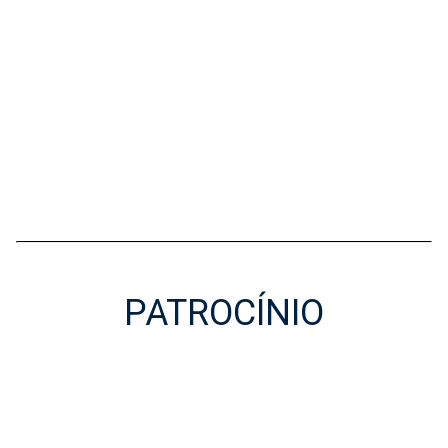
PATROCÍNIO
Patrocínio