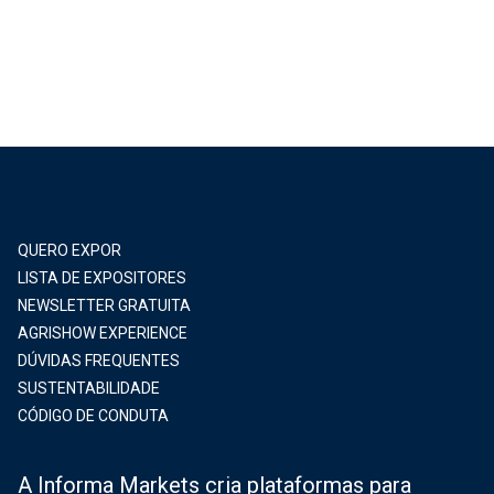
QUERO EXPOR
LISTA DE EXPOSITORES
NEWSLETTER GRATUITA
AGRISHOW EXPERIENCE
DÚVIDAS FREQUENTES
SUSTENTABILIDADE
CÓDIGO DE CONDUTA
A Informa Markets cria plataformas para