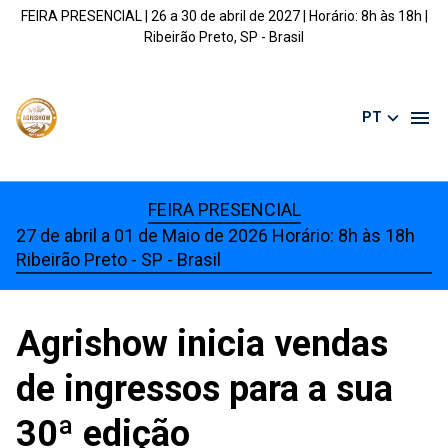
FEIRA PRESENCIAL | 26 a 30 de abril de 2027 | Horário: 8h às 18h |
Ribeirão Preto, SP - Brasil
PT
FEIRA PRESENCIAL
27 de abril a 01 de Maio de 2026 Horário: 8h às 18h
Ribeirão Preto - SP - Brasil
Agrishow inicia vendas
de ingressos para a sua
30ª edição