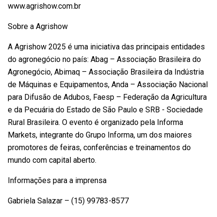
www.agrishow.com.br
Sobre a Agrishow
A Agrishow 2025 é uma iniciativa das principais entidades
do agronegócio no país: Abag – Associação Brasileira do
Agronegócio, Abimaq – Associação Brasileira da Indústria
de Máquinas e Equipamentos, Anda – Associação Nacional
para Difusão de Adubos, Faesp – Federação da Agricultura
e da Pecuária do Estado de São Paulo e SRB - Sociedade
Rural Brasileira. O evento é organizado pela Informa
Markets, integrante do Grupo Informa, um dos maiores
promotores de feiras, conferências e treinamentos do
mundo com capital aberto.
Informações para a imprensa
Gabriela Salazar – (15) 99783-8577