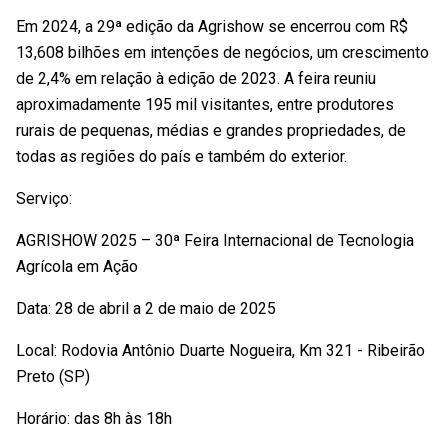
Em 2024, a 29ª edição da Agrishow se encerrou com R$
13,608 bilhões em intenções de negócios, um crescimento
de 2,4% em relação à edição de 2023. A feira reuniu
aproximadamente 195 mil visitantes, entre produtores
rurais de pequenas, médias e grandes propriedades, de
todas as regiões do país e também do exterior.
Serviço:
AGRISHOW 2025 – 30ª Feira Internacional de Tecnologia
Agrícola em Ação
Data: 28 de abril a 2 de maio de 2025
Local: Rodovia Antônio Duarte Nogueira, Km 321 - Ribeirão
Preto (SP)
Horário: das 8h às 18h