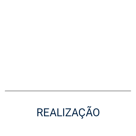
REALIZAÇÃO
Realização