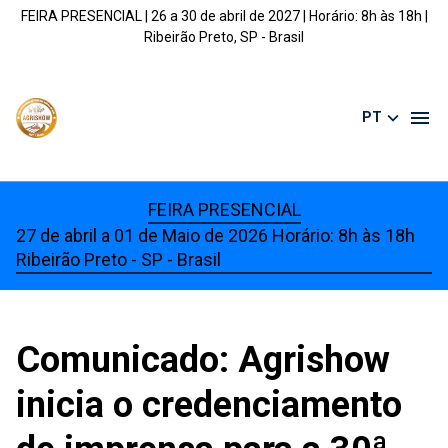
FEIRA PRESENCIAL | 26 a 30 de abril de 2027 | Horário: 8h às 18h |
Ribeirão Preto, SP - Brasil
PT
FEIRA PRESENCIAL
27 de abril a 01 de Maio de 2026 Horário: 8h às 18h
Ribeirão Preto - SP - Brasil
Comunicado: Agrishow
inicia o credenciamento