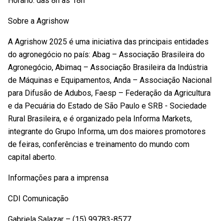
Horário: das 8h às 18h
Sobre a Agrishow
A Agrishow 2025 é uma iniciativa das principais entidades
do agronegócio no país: Abag – Associação Brasileira do
Agronegócio, Abimaq – Associação Brasileira da Indústria
de Máquinas e Equipamentos, Anda – Associação Nacional
para Difusão de Adubos, Faesp – Federação da Agricultura
e da Pecuária do Estado de São Paulo e SRB - Sociedade
Rural Brasileira, e é organizado pela Informa Markets,
integrante do Grupo Informa, um dos maiores promotores
de feiras, conferências e treinamento do mundo com
capital aberto.
Informações para a imprensa
CDI Comunicação
Gabriela Salazar – (15) 99783-8577