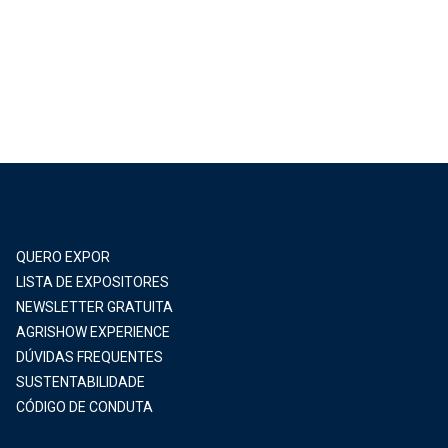
QUERO EXPOR
LISTA DE EXPOSITORES
NEWSLETTER GRATUITA
AGRISHOW EXPERIENCE
DÚVIDAS FREQUENTES
SUSTENTABILIDADE
CÓDIGO DE CONDUTA