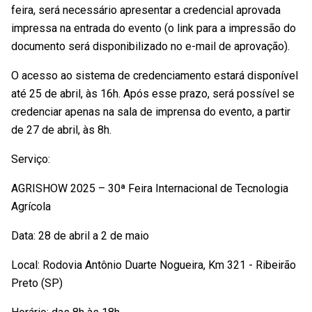
feira, será necessário apresentar a credencial aprovada
impressa na entrada do evento (o link para a impressão do
documento será disponibilizado no e-mail de aprovação).
O acesso ao sistema de credenciamento estará disponível
até 25 de abril, às 16h. Após esse prazo, será possível se
credenciar apenas na sala de imprensa do evento, a partir
de 27 de abril, às 8h.
Serviço:
AGRISHOW 2025 – 30ª Feira Internacional de Tecnologia
Agrícola
Data: 28 de abril a 2 de maio
Local: Rodovia Antônio Duarte Nogueira, Km 321 - Ribeirão
Preto (SP)