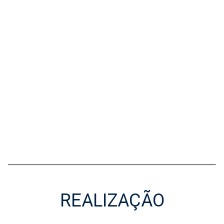
REALIZAÇÃO
Realização