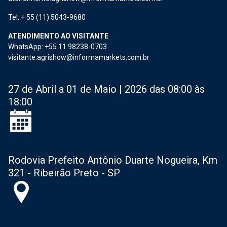
Tel: + 55 (11) 5043-9680
ATENDIMENTO AO VISITANTE
WhatsApp: +55 11 98238-0703
visitante.agrishow@informamarkets.com.br
27 de Abril a 01 de Maio | 2026 das 08:00 às
18:00
Rodovia Prefeito Antônio Duarte Nogueira, Km
321 - Ribeirão Preto - SP