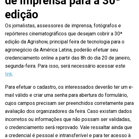
de imprensa para a 30ª
edição
Os jornalistas, assessores de imprensa, fotógrafos e
repórteres cinematográficos que desejam cobrir a 30ª
edição da Agrishow, principal feira de tecnologia para o
agronegócio da América Latina, poderão efetuar seu
credenciamento online a partir das 8h do dia 20 de janeiro,
segunda-feira. Para isso, será necessário acessar este
link
.
Para efetuar o cadastro, os interessados deverão ter um e-
mail válido e criar uma senha para abertura do formulário,
cujos campos precisam ser preenchidos corretamente para
avaliação dos organizadores da feira. Caso existam dados
incorretos ou informações que não possam ser validadas,
o credenciamento será reprovado. Vale ressaltar ainda que
a credencial é pessoal e intransferível e para ter acesso à