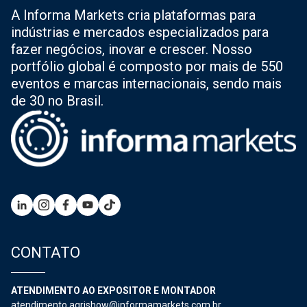
A Informa Markets cria plataformas para
indústrias e mercados especializados para
fazer negócios, inovar e crescer. Nosso
portfólio global é composto por mais de 550
eventos e marcas internacionais, sendo mais
de 30 no Brasil.
CONTATO
ATENDIMENTO AO EXPOSITOR E MONTADOR
atendimento.agrishow@informamarkets.com.br