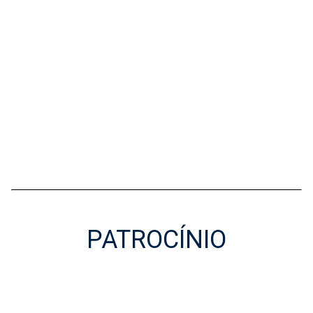
PATROCÍNIO
Patrocínio