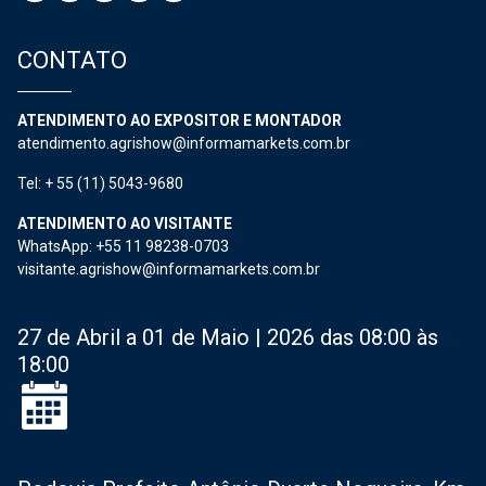
CONTATO
ATENDIMENTO AO EXPOSITOR E MONTADOR
atendimento.agrishow@informamarkets.com.br
Tel: + 55 (11) 5043-9680
ATENDIMENTO AO VISITANTE
WhatsApp: +55 11 98238-0703
visitante.agrishow@informamarkets.com.br
27 de Abril a 01 de Maio | 2026 das 08:00 às
18:00