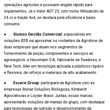
operações agrícolas e possuem engate rápido para
implementos. Já o trator AGT 25, com motor Mitsubishi de
24 cv e tração 4x4, se destaca pela eficiência e baixo
consumo.
● Sismos Gestão Comercial:
especialista em
soluções B2B vai aproximar os visitantes da Agrishow de
duas empresas que atuam nos segmentos de
fornecimento de peças, componentes e serviços ao
agronegócio: a Hassmann S.A., fabricante de fixadores, e
New Tech, líder em tecnologia aplicada a plásticos rígidos
e flexíveis, de reforço e materiais de alto acabamento.
● Essere Group:
participará da Agrishow com as
empresas Bionat Soluções Biológicas, Kimberlit
Agrociências e Loyder Brasil. Juntas, essas marcas
apresentarão soluções de manejo do grupo, com destaque
para tecnologias de nutrição e desenvolvimento de