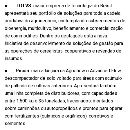
● TOTVS:
maior empresa de tecnologia do Brasil
apresentará seu portfólio de soluções para toda a cadeia
produtiva do agronegócio, contemplando subsegmentos de
bioenergia, multicultivo, beneficiamento e comercialização
de commodities. Dentre os destaques está a nova
iniciativa de desenvolvimento de soluções de gestão para
as operações de cerealistas, cooperativas e revendas de
insumos.
● Piccin:
marca lançará na Agrishow o Advanced Flow,
descompactador de solo voltado para áreas com acúmulo
de palhada de culturas anteriores. Apresentará também
uma linha completa de distribuidores, com capacidades
entre 1.500 kg e 35 toneladas, tracionados, montados
sobre caminhões ou autopropelidos e prontos para operar
com fertilizantes (químicos e orgânicos), corretivos e
sementes.