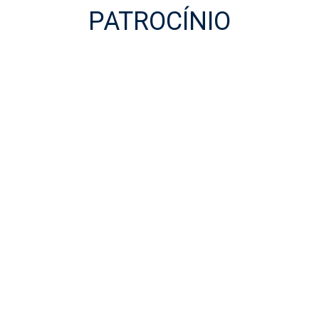
PATROCÍNIO
Patrocínio