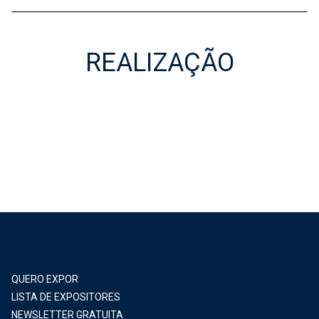
REALIZAÇÃO
Realização
QUERO EXPOR
LISTA DE EXPOSITORES
NEWSLETTER GRATUITA