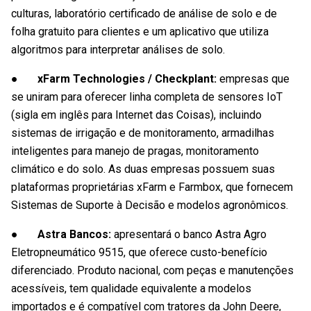
culturas, laboratório certificado de análise de solo e de
folha gratuito para clientes e um aplicativo que utiliza
algoritmos para interpretar análises de solo.
● xFarm Technologies / Checkplant:
empresas que
se uniram para oferecer linha completa de sensores IoT
(sigla em inglês para Internet das Coisas), incluindo
sistemas de irrigação e de monitoramento, armadilhas
inteligentes para manejo de pragas, monitoramento
climático e do solo. As duas empresas possuem suas
plataformas proprietárias xFarm e Farmbox, que fornecem
Sistemas de Suporte à Decisão e modelos agronômicos.
● Astra Bancos:
apresentará o banco Astra Agro
Eletropneumático 9515, que oferece custo-benefício
diferenciado. Produto nacional, com peças e manutenções
acessíveis, tem qualidade equivalente a modelos
importados e é compatível com tratores da John Deere,