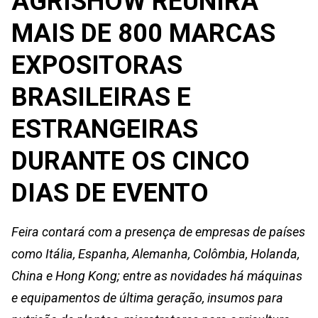
AGRISHOW REUNIRÁ
MAIS DE 800 MARCAS
EXPOSITORAS
BRASILEIRAS E
ESTRANGEIRAS
DURANTE OS CINCO
DIAS DE EVENTO
Feira contará com a presença de empresas de países
como Itália, Espanha, Alemanha, Colômbia, Holanda,
China e Hong Kong; entre as novidades há máquinas
e equipamentos de última geração, insumos para