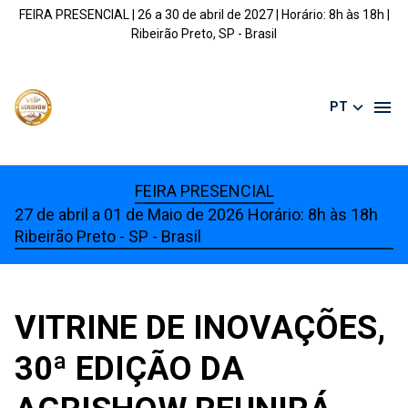
FEIRA PRESENCIAL | 26 a 30 de abril de 2027 | Horário: 8h às 18h |
Ribeirão Preto, SP - Brasil
PT
FEIRA PRESENCIAL
27 de abril a 01 de Maio de 2026 Horário: 8h às 18h
Ribeirão Preto - SP - Brasil
VITRINE DE INOVAÇÕES,
30ª EDIÇÃO DA