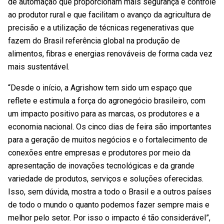
de automação que proporcionam mais segurança e controle
ao produtor rural e que facilitam o avanço da agricultura de
precisão e a utilização de técnicas regenerativas que
fazem do Brasil referência global na produção de
alimentos, fibras e energias renováveis de forma cada vez
mais sustentável.
“Desde o início, a Agrishow tem sido um espaço que
reflete e estimula a força do agronegócio brasileiro, com
um impacto positivo para as marcas, os produtores e a
economia nacional. Os cinco dias de feira são importantes
para a geração de muitos negócios e o fortalecimento de
conexões entre empresas e produtores por meio da
apresentação de inovações tecnológicas e da grande
variedade de produtos, serviços e soluções oferecidas.
Isso, sem dúvida, mostra a todo o Brasil e a outros países
de todo o mundo o quanto podemos fazer sempre mais e
melhor pelo setor. Por isso o impacto é tão considerável”,