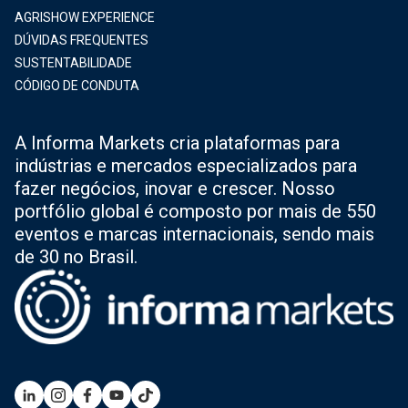
AGRISHOW EXPERIENCE
DÚVIDAS FREQUENTES
SUSTENTABILIDADE
CÓDIGO DE CONDUTA
A Informa Markets cria plataformas para
indústrias e mercados especializados para
fazer negócios, inovar e crescer. Nosso
portfólio global é composto por mais de 550
eventos e marcas internacionais, sendo mais
de 30 no Brasil.