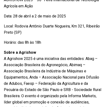
Agrícola em Ação
Data: 28 de abril a 2 de maio de 2025
Local: Rodovia Antônio Duarte Nogueira, Km 321, Ribeirão
Preto (SP)
Horário: das 8h às 18h
Sobre a Agrishow
A Agrishow 2025 é uma iniciativa das entidades: Abag –
Associação Brasileira do Agronegócio, Abimaq –
Associação Brasileira da Indústria de Máquinas e
Equipamentos, Anda – Associação Nacional para Difusão
de Adubos, Faesp – Federação da Agricultura e da
Pecuária do Estado de São Paulo e SRB - Sociedade Rural
Brasileira. O evento é organizado pela Informa Markets,
líder global em promoção e conexão de audiências,